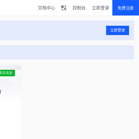
文档中心
控制台
立即登录
免费注册
立即登录
库存充足
防